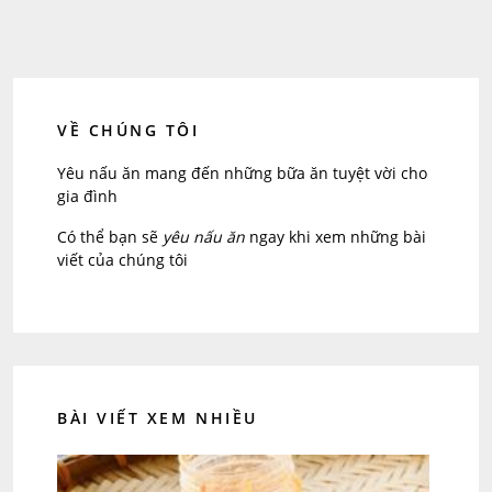
VỀ CHÚNG TÔI
Yêu nấu ăn mang đến những bữa ăn tuyệt vời cho
gia đình
Có thể bạn sẽ
yêu nấu ăn
ngay khi xem những bài
viết của chúng tôi
BÀI VIẾT XEM NHIỀU