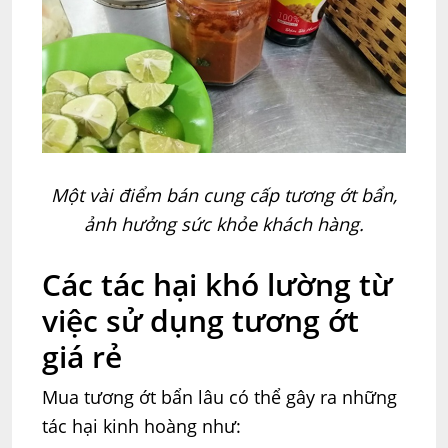
Một vài điểm bán cung cấp tương ớt bẩn,
ảnh hưởng sức khỏe khách hàng.
Các tác hại khó lường từ
việc sử dụng tương ớt
giá rẻ
Mua tương ớt bẩn lâu có thể gây ra những
tác hại kinh hoàng như: