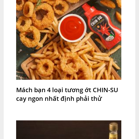
Mách bạn 4 loại tương ớt CHIN-SU
cay ngon nhất định phải thử