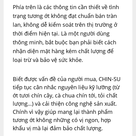
Phía trên là các thông tin cần thiết về tình
trạng tương ớt không đạt chuẩn bán tràn
lan, không dễ kiểm soát trên thị trường ở
thời điểm hiện tại. Là một người dùng
thông minh, bắt buộc bạn phải biết cách
nhận diện mặt hàng kém chất lượng để
loại trừ và bảo vệ sức khỏe.
Biết được vấn đề của người mua, CHIN-SU
tiếp tục cân nhắc nguyên liệu kỹ lưỡng (từ
ớt tươi chín cây, cà chua chín tới, tỏi chất
lượng…) và cải thiện công nghệ sản xuất.
Chính vì vậy giúp mang lại thành phẩm
tương ớt không những có vị ngon, hợp
khẩu vị mà lại đảm bảo chất lượng.