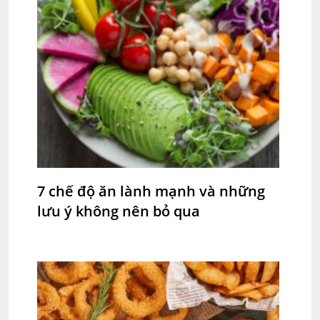
7 chế độ ăn lành mạnh và những
lưu ý không nên bỏ qua