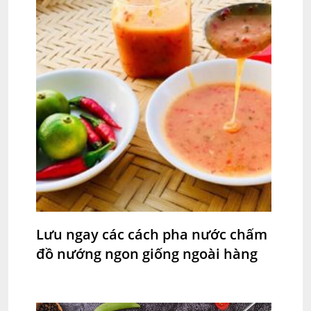
Lưu ngay các cách pha nước chấm
đồ nướng ngon giống ngoài hàng