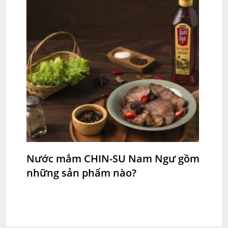
Nước mắm CHIN-SU Nam Ngư gồm
những sản phẩm nào?