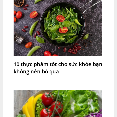
10 thực phẩm tốt cho sức khỏe bạn
không nên bỏ qua