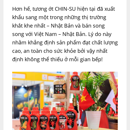
Hơn hế, tương ớt CHIN-SU hiện tại đã xuất
khẩu sang một trong những thị trường
khắt khe nhất – Nhật Bản và bán song
song với Việt Nam – Nhật Bản. Lý do này
nhằm khẳng định sản phẩm đạt chất lượng
cao, an toàn cho sức khỏe bởi vậy nhất
định không thể thiếu ở mỗi gian bếp!