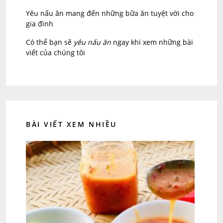
Yêu nấu ăn mang đến những bữa ăn tuyệt vời cho
gia đình
Có thể bạn sẽ
yêu nấu ăn
ngay khi xem những bài
viết của chúng tôi
BÀI VIẾT XEM NHIỀU