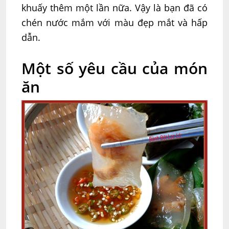
khuấy thêm một lần nữa. Vậy là bạn đã có
chén nước mắm với màu đẹp mắt và hấp
dẫn.
Một số yêu cầu của món
ăn