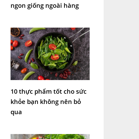
ngon giống ngoài hàng
10 thực phẩm tốt cho sức
khỏe bạn không nên bỏ
qua