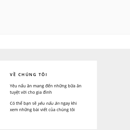
VỀ CHÚNG TÔI
Yêu nấu ăn mang đến những bữa ăn
tuyệt vời cho gia đình
Có thể bạn sẽ
yêu nấu ăn
ngay khi
xem những bài viết của chúng tôi