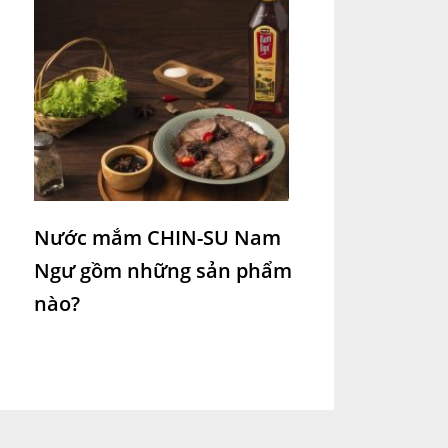
Nước mắm CHIN-SU Nam
Ngư gồm những sản phẩm
nào?