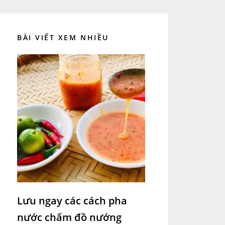
BÀI VIẾT XEM NHIỀU
Lưu ngay các cách pha
nước chấm đồ nướng