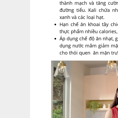
thành mạch và tăng cườn
đường tiểu. Kali chứa n
xanh và các loại hạt.
Hạn chế ăn khoai tây chi
thực phẩm nhiều calories, 
Áp dụng chế độ ăn nhạt,
dụng nước mắm giảm mặ
cho thói quen ăn mặn trươ