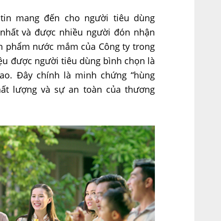
 tin mang đến cho người tiêu dùng
nhất và được nhiều người đón nhận
ản phẩm nước mắm của Công ty trong
ệu được người tiêu dùng bình chọn là
ao. Đây chính là minh chứng “hùng
ất lượng và sự an toàn của thương