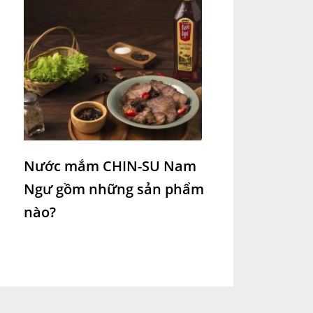
Nước mắm CHIN-SU Nam
Ngư gồm những sản phẩm
nào?