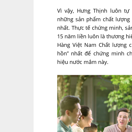
Vì vậy, Hưng Thịnh luôn tự
những sản phẩm chất lượng 
nhất. Thực tế chứng minh, s
15 năm liền luôn là thương hi
Hàng Việt Nam Chất lượng c
hồn” nhất để chứng minh ch
hiệu nước mắm này.