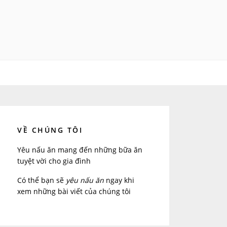
VỀ CHÚNG TÔI
Yêu nấu ăn mang đến những bữa ăn
tuyệt vời cho gia đình
Có thể bạn sẽ
yêu nấu ăn
ngay khi
xem những bài viết của chúng tôi