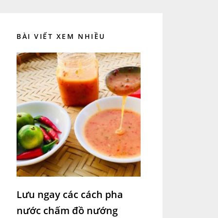
BÀI VIẾT XEM NHIỀU
Lưu ngay các cách pha
nước chấm đồ nướng