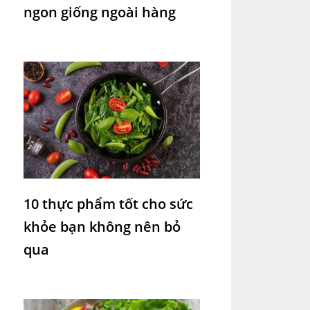
ngon giống ngoài hàng
10 thực phẩm tốt cho sức
khỏe bạn không nên bỏ
qua