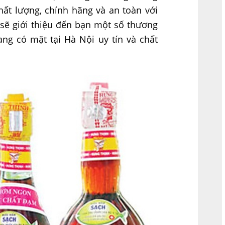
hất lượng, chính hãng và an toàn với
 sẽ giới thiệu đến bạn một số thương
g có mặt tại Hà Nội uy tín và chất