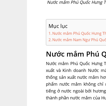
Nước mắm Phú Quốc Hưng Thịn
Mục lục
Nước mắm Phú Quốc Hưng T
Nước mắm Nam Ngư Phú Qu
Nước mắm Phú Q
Nước mắm Phú Quốc Hưng Th
xuất và Kinh doanh Nước m
thống sản xuất nước mắm hơn
phẩm nước mắm không chỉ nổ
tiếng ở nước ngoài bởi hương
thành phần nước mắm của Hư