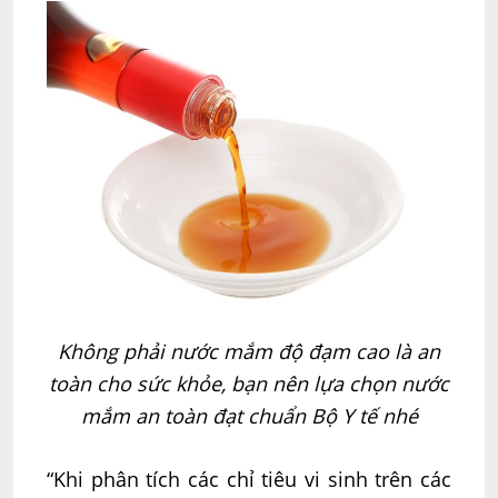
Không phải nước mắm độ đạm cao là an
toàn cho sức khỏe, bạn nên lựa chọn nước
mắm an toàn đạt chuẩn Bộ Y tế nhé
“Khi phân tích các chỉ tiêu vi sinh trên các