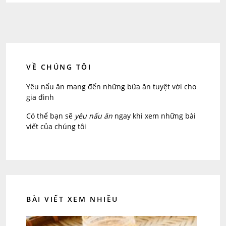
VỀ CHÚNG TÔI
Yêu nấu ăn mang đến những bữa ăn tuyệt vời cho
gia đình
Có thể bạn sẽ
yêu nấu ăn
ngay khi xem những bài
viết của chúng tôi
BÀI VIẾT XEM NHIỀU