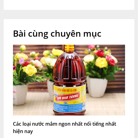
Bài cùng chuyên mục
Các loại nước mắm ngon nhất nổi tiếng nhất
hiện nay