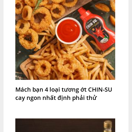
Mách bạn 4 loại tương ớt CHIN-SU
cay ngon nhất định phải thử