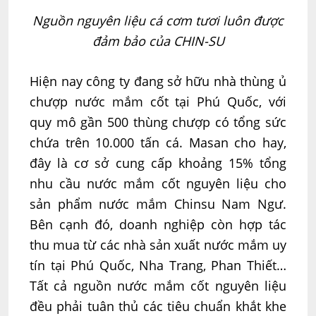
Nguồn nguyên liệu cá cơm tươi luôn được
đảm bảo của CHIN-SU
Hiện nay công ty đang sở hữu nhà thùng ủ
chượp nước mắm cốt tại Phú Quốc, với
quy mô gần 500 thùng chượp có tổng sức
chứa trên 10.000 tấn cá. Masan cho hay,
đây là cơ sở cung cấp khoảng 15% tổng
nhu cầu nước mắm cốt nguyên liệu cho
sản phẩm nước mắm Chinsu Nam Ngư.
Bên cạnh đó, doanh nghiệp còn hợp tác
thu mua từ các nhà sản xuất nước mắm uy
tín tại Phú Quốc, Nha Trang, Phan Thiết…
Tất cả nguồn nước mắm cốt nguyên liệu
đều phải tuân thủ các tiêu chuẩn khắt khe