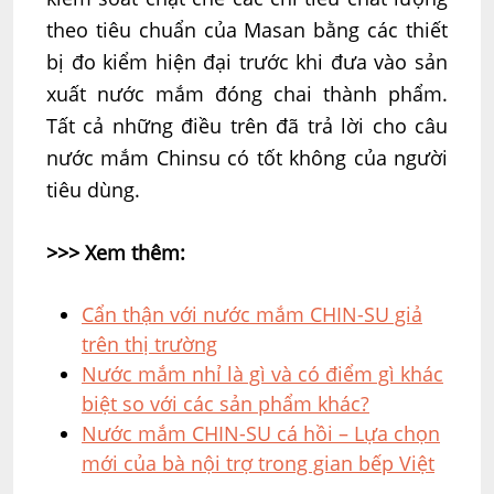
theo tiêu chuẩn của Masan bằng các thiết
bị đo kiểm hiện đại trước khi đưa vào sản
xuất nước mắm đóng chai thành phẩm.
Tất cả những điều trên đã trả lời cho câu
nước mắm Chinsu có tốt không của người
tiêu dùng.
>>> Xem thêm:
Cẩn thận với nước mắm CHIN-SU giả
trên thị trường
Nước mắm nhỉ là gì và có điểm gì khác
biệt so với các sản phẩm khác?
Nước mắm CHIN-SU cá hồi – Lựa chọn
mới của bà nội trợ trong gian bếp Việt