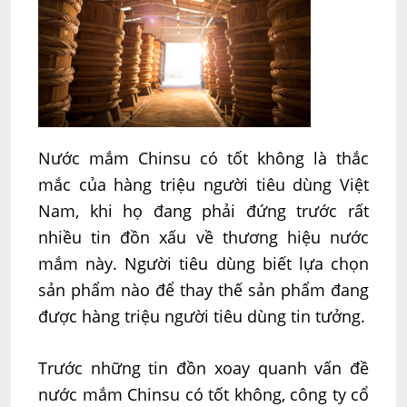
Nước mắm Chinsu có tốt không là thắc
mắc của hàng triệu người tiêu dùng Việt
Nam, khi họ đang phải đứng trước rất
nhiều tin đồn xấu về thương hiệu nước
mắm này. Người tiêu dùng biết lựa chọn
sản phẩm nào để thay thế sản phẩm đang
được hàng triệu người tiêu dùng tin tưởng.
Trước những tin đồn xoay quanh vấn đề
nước mắm Chinsu có tốt không, công ty cổ