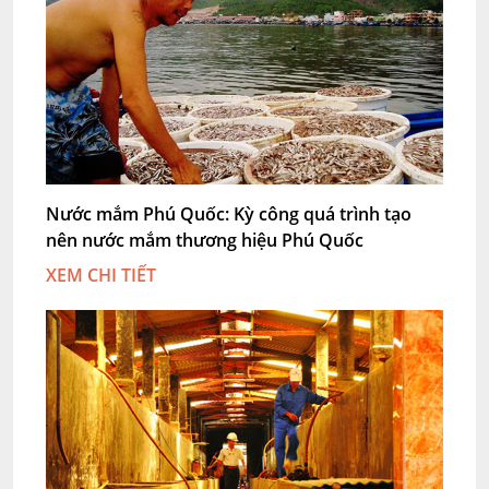
Nước mắm Phú Quốc: Kỳ công quá trình tạo
nên nước mắm thương hiệu Phú Quốc
XEM CHI TIẾT