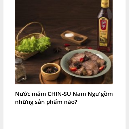
Nước mắm CHIN-SU Nam Ngư gồm
những sản phẩm nào?