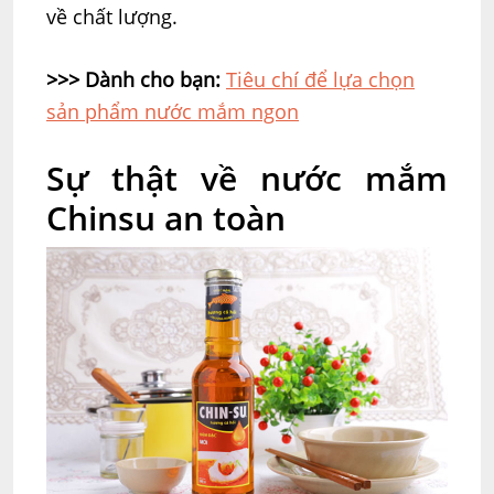
về chất lượng.
>>> Dành cho bạn:
Tiêu chí để lựa chọn
sản phẩm nước mắm ngon
Sự thật về nước mắm
Chinsu an toàn