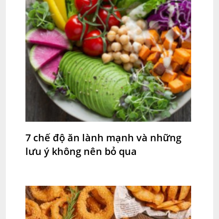
7 chế độ ăn lành mạnh và những
lưu ý không nên bỏ qua