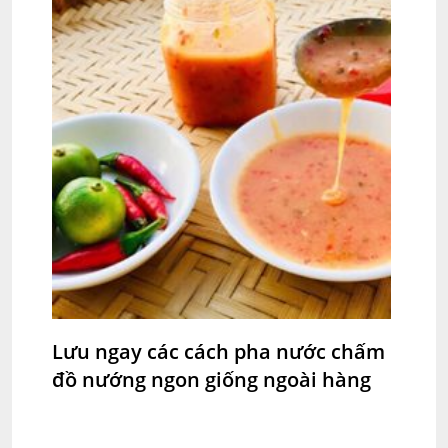
Lưu ngay các cách pha nước chấm
đồ nướng ngon giống ngoài hàng