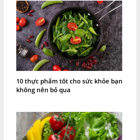
10 thực phẩm tốt cho sức khỏe bạn
không nên bỏ qua