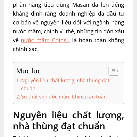
phần hàng tiêu dùng Masan đã lên tiếng
khẳng định rằng doanh nghiệp đã đầu tư
cơ bản về nguyên liệu đối với ngành hàng
nước mắm, chính vì thế, những tin đồn xấu
về
nước mắm Chinsu
là hoàn toàn không
chính xác.
Mục lục
Nguyên liệu chất lượng, nhà thùng đạt
chuẩn
Sự thật về nước mắm Chinsu an toàn
Nguyên liệu chất lượng,
nhà thùng đạt chuẩn