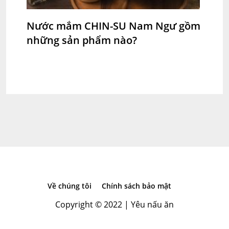
Nước mắm CHIN-SU Nam Ngư gồm
những sản phẩm nào?
Về chúng tôi
Chính sách bảo mật
Copyright © 2022 |
Yêu nấu ăn