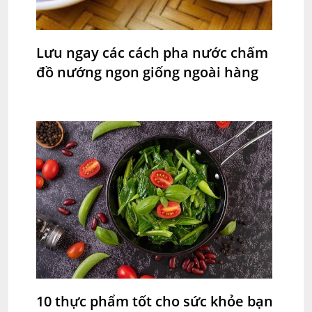
Lưu ngay các cách pha nước chấm
đồ nướng ngon giống ngoài hàng
10 thực phẩm tốt cho sức khỏe bạn