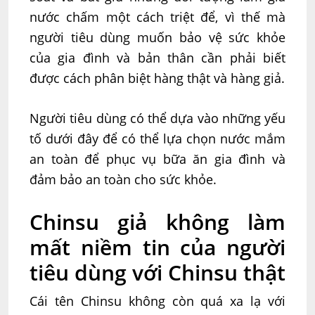
nước chấm một cách triệt để, vì thế mà
người tiêu dùng muốn bảo vệ sức khỏe
của gia đình và bản thân cần phải biết
được cách phân biệt hàng thật và hàng giả.
Người tiêu dùng có thể dựa vào những yếu
tố dưới đây để có thể lựa chọn nước mắm
an toàn để phục vụ bữa ăn gia đình và
đảm bảo an toàn cho sức khỏe.
Chinsu giả không làm
mất niềm tin của người
tiêu dùng với Chinsu thật
Cái tên Chinsu không còn quá xa lạ với