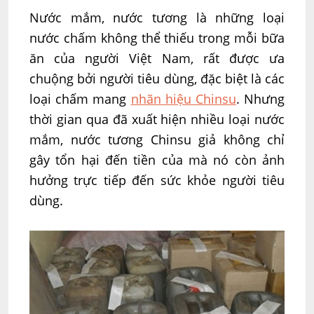
Nước mắm, nước tương là những loại
nước chấm không thể thiếu trong mỗi bữa
ăn của người Việt Nam, rất được ưa
chuộng bởi người tiêu dùng, đặc biệt là các
loại chấm mang
nhãn hiệu Chinsu
. Nhưng
thời gian qua đã xuất hiện nhiều loại nước
mắm, nước tương Chinsu giả không chỉ
gây tổn hại đến tiền của mà nó còn ảnh
hưởng trực tiếp đến sức khỏe người tiêu
dùng.