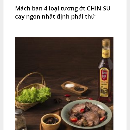
Mách bạn 4 loại tương ớt CHIN-SU
cay ngon nhất định phải thử