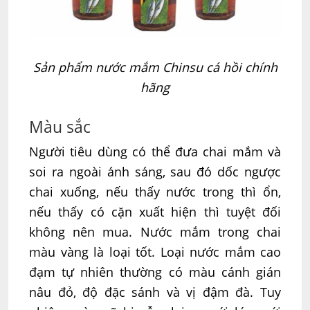
Sản phẩm nước mắm Chinsu cá hồi chính
hãng
Màu sắc
Người tiêu dùng có thể đưa chai mắm và
soi ra ngoài ánh sáng, sau đó dốc ngược
chai xuống, nếu thấy nước trong thì ổn,
nếu thấy có cặn xuất hiện thì tuyệt đối
không nên mua. Nước mắm trong chai
màu vàng là loại tốt. Loại nước mắm cao
đạm tự nhiên thường có màu cánh gián
nâu đỏ, độ đặc sánh và vị đậm đà. Tuy