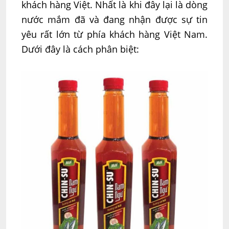
khách hàng Việt. Nhất là khi đây lại là dòng
nước mắm đã và đang nhận được sự tin
yêu rất lớn từ phía khách hàng Việt Nam.
Dưới đây là cách phân biệt: