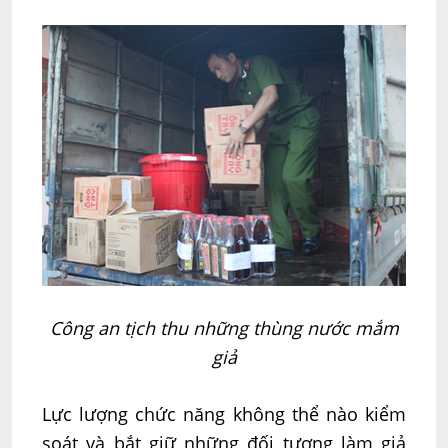
Công an tịch thu những thùng nước mắm
giả
Lực lượng chức năng không thể nào kiểm
soát và bắt giữ những đối tượng làm giả