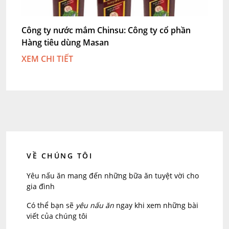
Công ty nước mắm Chinsu: Công ty cổ phần
Hàng tiêu dùng Masan
XEM CHI TIẾT
VỀ CHÚNG TÔI
Yêu nấu ăn mang đến những bữa ăn tuyệt vời cho
gia đình
Có thể bạn sẽ
yêu nấu ăn
ngay khi xem những bài
viết của chúng tôi