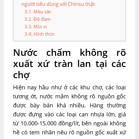
người tiêu dùng với Chinsu thật
Màu sắc
Độ đạm
Mùi vị
Hình thức
Nước chấm không rõ
xuất xứ tràn lan tại các
chợ
Hiện nay hầu như ở các khu chợ, các loại
tương ớt, nước mắm không rõ nguồn gốc
được bày bán khá nhiều. Hàng thường
được đựng vào các loại can nhựa lớn, giá
từ 10.000-15.000 đồng/lít, bên ngoài không
hề có tem nhãn nêu rõ nguồn gốc xuất xứ