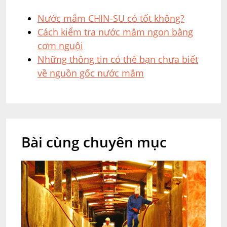
Nước mắm CHIN-SU có tốt không?
Cách kiểm tra nước mắm ngon bằng
cơm nguội
Những thông tin có thể bạn chưa biết
về nguồn gốc nước mắm
Bài cùng chuyên mục