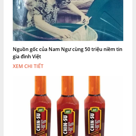
Nguồn gốc của Nam Ngư cùng 50 triệu niềm tin
gia đình Việt
XEM CHI TIẾT