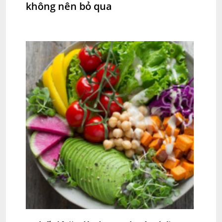
không nên bỏ qua