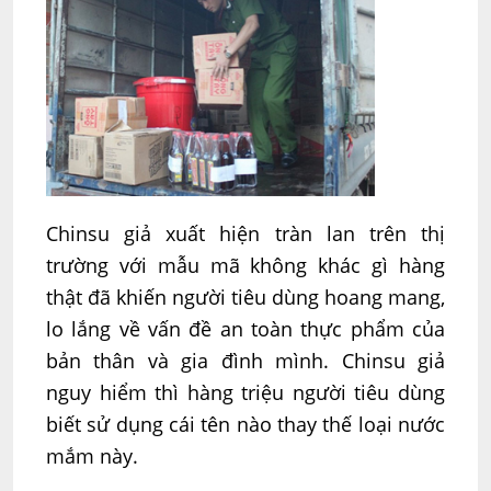
Chinsu giả xuất hiện tràn lan trên thị
trường với mẫu mã không khác gì hàng
thật đã khiến người tiêu dùng hoang mang,
lo lắng về vấn đề an toàn thực phẩm của
bản thân và gia đình mình. Chinsu giả
nguy hiểm thì hàng triệu người tiêu dùng
biết sử dụng cái tên nào thay thế loại nước
mắm này.