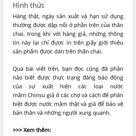
Hình thức
Hàng thật, ngày sản xuất và hạn sử dụng
thường được dập nối ở phần trên của thân
chai, trong khi với hàng giả, những thông
tin này lại chỉ được in trên giấy giới thiệu
sản phẩm được dán trên thân chai.
Qua bài viết trên, bạn đọc cũng đã phần
nào biết được thực trạng đáng báo động
của sự xuất hiện các loại nước
mắm Chinsu giả ở các chợ và cách để phân
biệt được nước mắm thật và giả để bảo vệ
bản thân và những người xung quanh.
>>> Xem thêm: